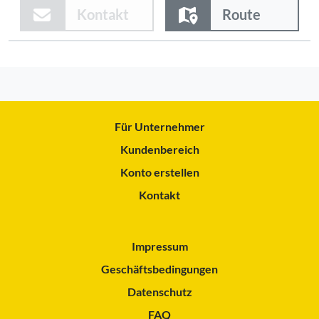
Kontakt
Route
Für Unternehmer
Kundenbereich
Konto erstellen
Kontakt
Impressum
Geschäftsbedingungen
Datenschutz
FAQ