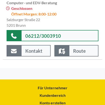
Computer- und EDV-Beratung
Geschlossen
Öffnet Morgen: 8:00-12:00
Salzburger Straße 22
5201 Brunn
06212/3003910
Kontakt
Route
Für Unternehmer
Kundenbereich
Konto erstellen