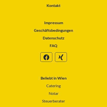
Kontakt
Impressum
Geschäftsbedingungen
Datenschutz
FAQ
Beliebt in Wien
Catering
Notar
Steuerberater