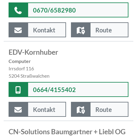
0670/6582980
Kontakt
Route
EDV-Kornhuber
Computer
Irrsdorf 116
5204 Straßwalchen
0664/4155402
Kontakt
Route
CN-Solutions Baumgartner + Liebl OG