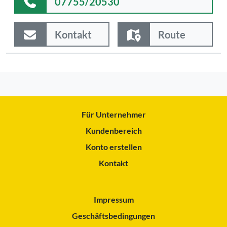
07755/20530
Kontakt
Route
Für Unternehmer
Kundenbereich
Konto erstellen
Kontakt
Impressum
Geschäftsbedingungen