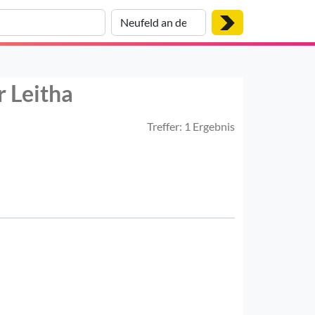
r Leitha
Treffer: 1 Ergebnis