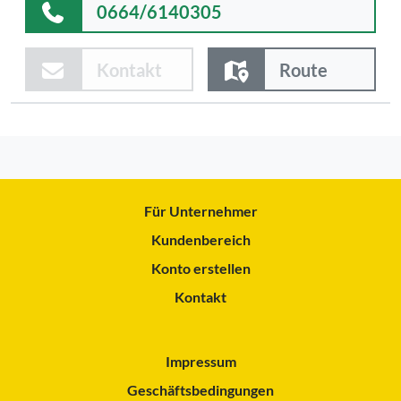
0664/6140305
Kontakt
Route
Für Unternehmer
Kundenbereich
Konto erstellen
Kontakt
Impressum
Geschäftsbedingungen