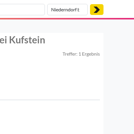
ei Kufstein
Treffer: 1 Ergebnis