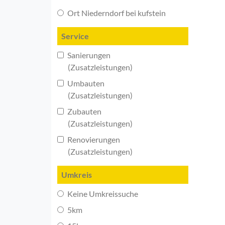
Ort Niederndorf bei kufstein
Service
Sanierungen
(Zusatzleistungen)
Umbauten
(Zusatzleistungen)
Zubauten
(Zusatzleistungen)
Renovierungen
(Zusatzleistungen)
Umkreis
Keine Umkreissuche
5km