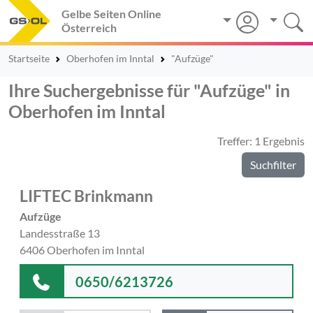
Gelbe Seiten Online
Österreich
Startseite
Oberhofen im Inntal
"Aufzüge"
Ihre Suchergebnisse für "Aufzüge" in
Oberhofen im Inntal
Treffer: 1 Ergebnis
Suchfilter
LIFTEC Brinkmann
Aufzüge
Landesstraße 13
6406 Oberhofen im Inntal
0650/6213726