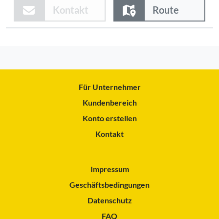
Kontakt
Route
Für Unternehmer
Kundenbereich
Konto erstellen
Kontakt
Impressum
Geschäftsbedingungen
Datenschutz
FAQ