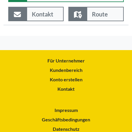
Kontakt
Route
Für Unternehmer
Kundenbereich
Konto erstellen
Kontakt
Impressum
Geschäftsbedingungen
Datenschutz