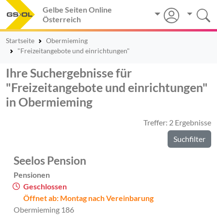
Gelbe Seiten Online
Österreich
Startseite
Obermieming
"Freizeitangebote und einrichtungen"
Ihre Suchergebnisse für
"Freizeitangebote und einrichtungen"
in Obermieming
Treffer: 2 Ergebnisse
Suchfilter
Seelos Pension
Pensionen
Geschlossen
Öffnet ab: Montag nach Vereinbarung
Obermieming 186