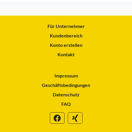
Für Unternehmer
Kundenbereich
Konto erstellen
Kontakt
Impressum
Geschäftsbedingungen
Datenschutz
FAQ