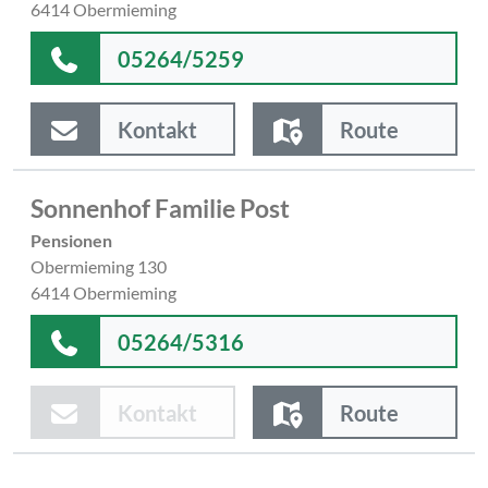
6414 Obermieming
05264/5259
Kontakt
Route
Sonnenhof Familie Post
Pensionen
Obermieming 130
6414 Obermieming
05264/5316
Kontakt
Route