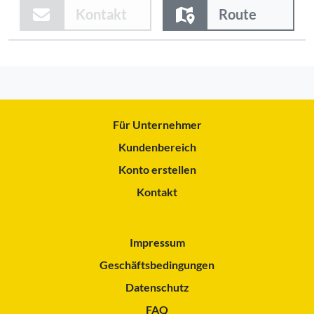
Kontakt
Route
Für Unternehmer
Kundenbereich
Konto erstellen
Kontakt
Impressum
Geschäftsbedingungen
Datenschutz
FAQ