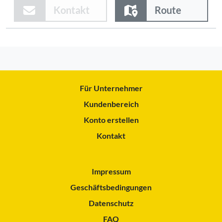
Kontakt
Route
Für Unternehmer
Kundenbereich
Konto erstellen
Kontakt
Impressum
Geschäftsbedingungen
Datenschutz
FAQ