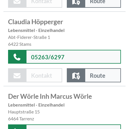
Kontakt
Route
Claudia Höpperger
Lebensmittel - Einzelhandel
Abt-Fiderer-Straße 1
6422 Stams
05263/6297
Kontakt
Route
Der Wörle Inh Marcus Wörle
Lebensmittel - Einzelhandel
Hauptstraße 15
6464 Tarrenz