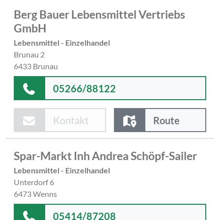
Berg Bauer Lebensmittel Vertriebs
GmbH
Lebensmittel - Einzelhandel
Brunau 2
6433 Brunau
05266/88122
Kontakt
Route
Spar-Markt Inh Andrea Schöpf-Sailer
Lebensmittel - Einzelhandel
Unterdorf 6
6473 Wenns
05414/87208