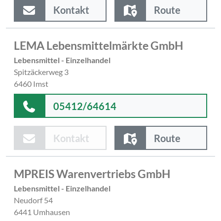
Kontakt
Route
LEMA Lebensmittelmärkte GmbH
Lebensmittel - Einzelhandel
Spitzäckerweg 3
6460 Imst
05412/64614
Kontakt
Route
MPREIS Warenvertriebs GmbH
Lebensmittel - Einzelhandel
Neudorf 54
6441 Umhausen