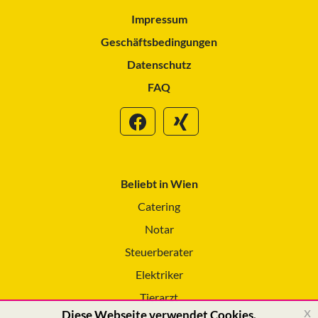
Impressum
Geschäftsbedingungen
Datenschutz
FAQ
Beliebt in Wien
Catering
Notar
Steuerberater
Elektriker
Tierarzt
x
Diese Webseite verwendet Cookies.