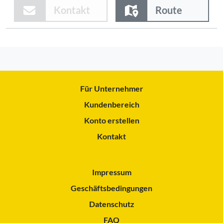
Kontakt
Route
Für Unternehmer
Kundenbereich
Konto erstellen
Kontakt
Impressum
Geschäftsbedingungen
Datenschutz
FAQ