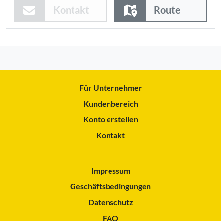
Kontakt
Route
Für Unternehmer
Kundenbereich
Konto erstellen
Kontakt
Impressum
Geschäftsbedingungen
Datenschutz
FAQ