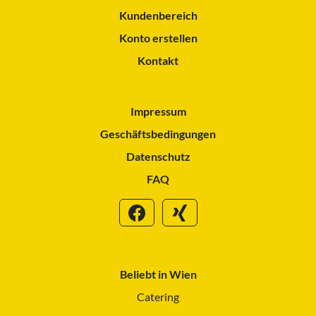
Kundenbereich
Konto erstellen
Kontakt
Impressum
Geschäftsbedingungen
Datenschutz
FAQ
Beliebt in Wien
Catering