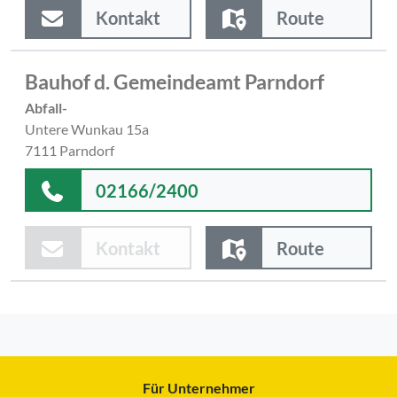
Kontakt
Route
Bauhof d. Gemeindeamt Parndorf
Abfall-
Untere Wunkau 15a
7111 Parndorf
02166/2400
Kontakt
Route
Für Unternehmer