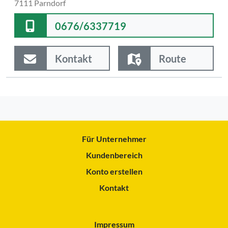
7111 Parndorf
0676/6337719
Kontakt
Route
Für Unternehmer
Kundenbereich
Konto erstellen
Kontakt
Impressum