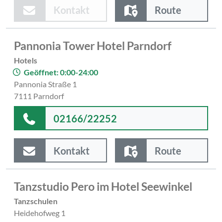
Kontakt
Route
Pannonia Tower Hotel Parndorf
Hotels
Geöffnet: 0:00-24:00
Pannonia Straße 1
7111 Parndorf
02166/22252
Kontakt
Route
Tanzstudio Pero im Hotel Seewinkel
Tanzschulen
Heidehofweg 1