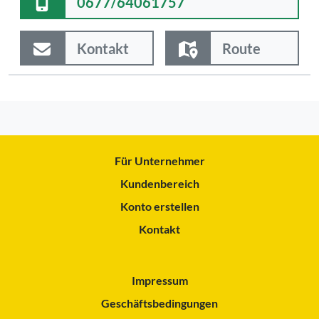
0677/64061757
Kontakt
Route
Für Unternehmer
Kundenbereich
Konto erstellen
Kontakt
Impressum
Geschäftsbedingungen