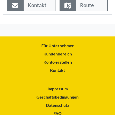
Kontakt
Route
Für Unternehmer
Kundenbereich
Konto erstellen
Kontakt
Impressum
Geschäftsbedingungen
Datenschutz
FAQ