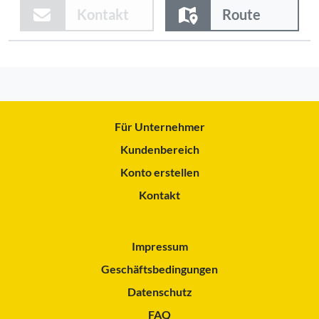
Kontakt
Route
Für Unternehmer
Kundenbereich
Konto erstellen
Kontakt
Impressum
Geschäftsbedingungen
Datenschutz
FAQ