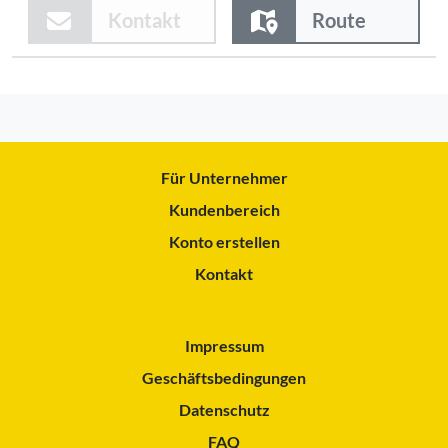
Kontakt
Route
Für Unternehmer
Kundenbereich
Konto erstellen
Kontakt
Impressum
Geschäftsbedingungen
Datenschutz
FAQ