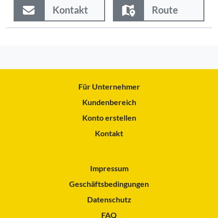
Kontakt
Route
Für Unternehmer
Kundenbereich
Konto erstellen
Kontakt
Impressum
Geschäftsbedingungen
Datenschutz
FAQ