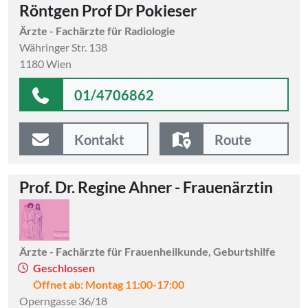
Röntgen Prof Dr Pokieser
Ärzte - Fachärzte für Radiologie
Währinger Str. 138
1180 Wien
01/4706862
Kontakt
Route
Prof. Dr. Regine Ahner - Frauenärztin
Ärzte - Fachärzte für Frauenheilkunde, Geburtshilfe
Geschlossen
Öffnet ab: Montag 11:00-17:00
Operngasse 36/18