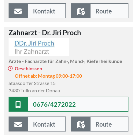
Kontakt
Route
Zahnarzt - Dr. Jiri Proch
Ärzte - Fachärzte für Zahn-, Mund-, Kieferheilkunde
Geschlossen
Öffnet ab: Montag 09:00-17:00
Staasdorfer Strasse 15
3430 Tulln an der Donau
0676/4272022
Kontakt
Route