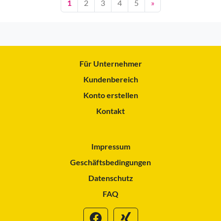
1
2
3
4
5
»
Für Unternehmer
Kundenbereich
Konto erstellen
Kontakt
Impressum
Geschäftsbedingungen
Datenschutz
FAQ