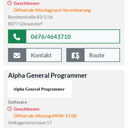
Geschlossen
Öffnet ab: Montag nach Vereinbarung
Bundesstraße 83/1/16
8077 Gössendorf
0676/4643710
Kontakt
Route
Alpha General Programmer
Software
Geschlossen
Öffnet ab: Montag 09:00-17:00
Volksgartenstrasse 17