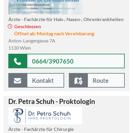
Ärzte - Fachärzte für Hals-, Nasen-, Ohrenkrankheiten
Geschlossen
Öffnet ab: Montag nach Vereinbarung
Anton-Langergasse 7A
1130 Wien
0664/3907650
Kontakt
Route
Dr. Petra Schuh - Proktologin
Ärzte - Fachärzte für Chirurgie