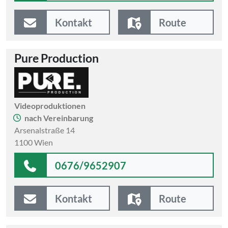
Kontakt
Route
Pure Production
Videoproduktionen
nach Vereinbarung
Arsenalstraße 14
1100 Wien
0676/9652907
Kontakt
Route