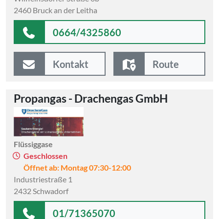
2460 Bruck an der Leitha
0664/4325860
Kontakt
Route
Propangas - Drachengas GmbH
Flüssiggase
Geschlossen
Öffnet ab: Montag 07:30-12:00
Industriestraße 1
2432 Schwadorf
01/71365070