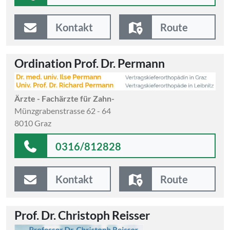
Kontakt
Route
Ordination Prof. Dr. Permann
Ärzte - Fachärzte für Zahn-
Münzgrabenstrasse 62 - 64
8010 Graz
0316/812828
Kontakt
Route
Prof. Dr. Christoph Reisser