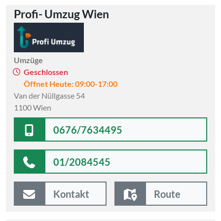
Profi- Umzug Wien
Umzüge
Geschlossen
Öffnet Heute: 09:00-17:00
Van der Nüllgasse 54
1100 Wien
0676/7634495
01/2084545
Kontakt
Route