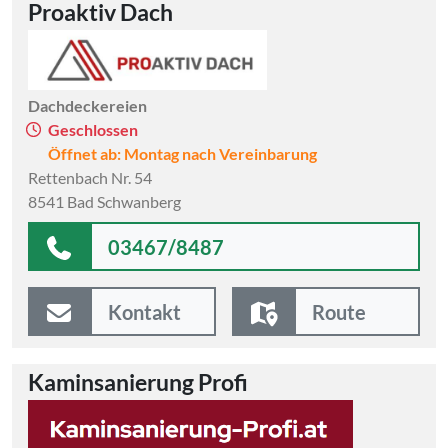
Proaktiv Dach
Dachdeckereien
Geschlossen
Öffnet ab: Montag nach Vereinbarung
Rettenbach Nr. 54
8541 Bad Schwanberg
03467/8487
Kontakt
Route
Kaminsanierung Profi