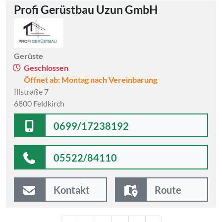
Profi Gerüstbau Uzun GmbH
Gerüste
Geschlossen
Öffnet ab: Montag nach Vereinbarung
Illstraße 7
6800 Feldkirch
0699/17238192
05522/84110
Kontakt
Route