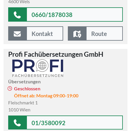
4600 Wels
0660/1878038
Kontakt
Route
Profi Fachübersetzungen GmbH
Übersetzungen
Geschlossen
Öffnet ab: Montag 09:00-19:00
Fleischmarkt 1
1010 Wien
01/3580092