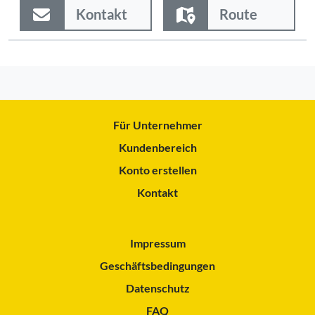
Kontakt
Route
Für Unternehmer
Kundenbereich
Konto erstellen
Kontakt
Impressum
Geschäftsbedingungen
Datenschutz
FAQ