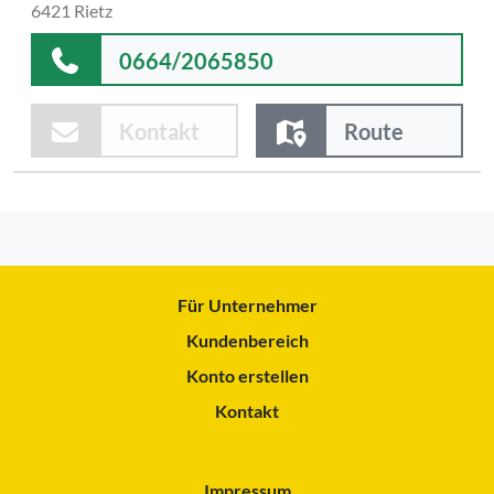
6421 Rietz
0664/2065850
Kontakt
Route
Für Unternehmer
Kundenbereich
Konto erstellen
Kontakt
Impressum