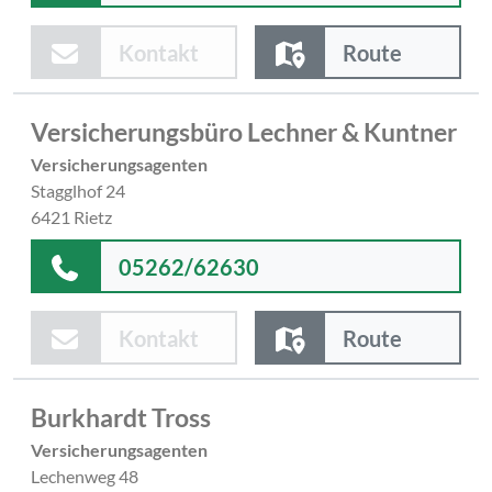
Kontakt
Route
Versicherungsbüro Lechner & Kuntner
Versicherungsagenten
Stagglhof 24
6421 Rietz
05262/62630
Kontakt
Route
Burkhardt Tross
Versicherungsagenten
Lechenweg 48