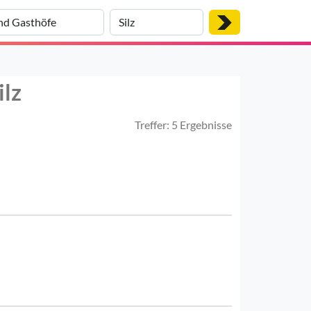
ilz
Treffer: 5 Ergebnisse