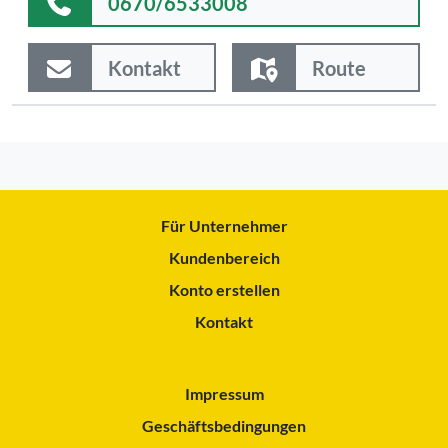
0670/6533008
Kontakt
Route
Für Unternehmer
Kundenbereich
Konto erstellen
Kontakt
Impressum
Geschäftsbedingungen