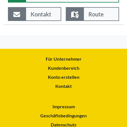
Kontakt
Route
Für Unternehmer
Kundenbereich
Konto erstellen
Kontakt
Impressum
Geschäftsbedingungen
Datenschutz