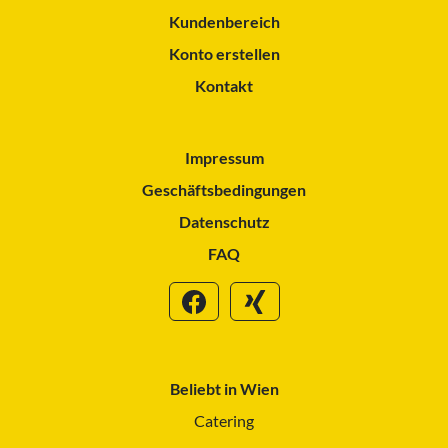
Kundenbereich
Konto erstellen
Kontakt
Impressum
Geschäftsbedingungen
Datenschutz
FAQ
Beliebt in Wien
Catering