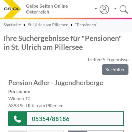
Gelbe Seiten Online
Österreich
Startseite
St. Ulrich am Pillersee
"Pensionen"
Ihre Suchergebnisse für "Pensionen"
in St. Ulrich am Pillersee
Treffer: 5 Ergebnisse
Suchfilter
Pension Adler - Jugendherberge
Pensionen
Wieben 10
6393 St. Ulrich am Pillersee
05354/88186