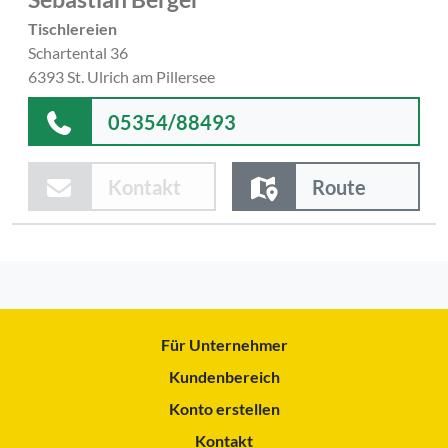
Tischlereien
Schartental 36
6393 St. Ulrich am Pillersee
05354/88493
Kontakt
Route
Für Unternehmer
Kundenbereich
Konto erstellen
Kontakt