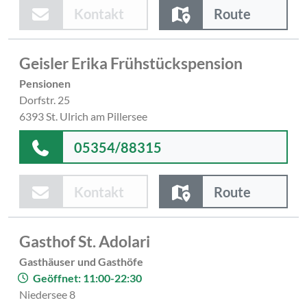
Kontakt
Route
Geisler Erika Frühstückspension
Pensionen
Dorfstr. 25
6393 St. Ulrich am Pillersee
05354/88315
Kontakt
Route
Gasthof St. Adolari
Gasthäuser und Gasthöfe
Geöffnet: 11:00-22:30
Niedersee 8