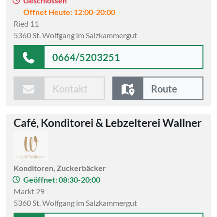
Geschlossen
Öffnet Heute: 12:00-20:00
Ried 11
5360 St. Wolfgang im Salzkammergut
0664/5203251
Kontakt
Route
Café, Konditorei & Lebzelterei Wallner
Konditoren, Zuckerbäcker
Geöffnet: 08:30-20:00
Markt 29
5360 St. Wolfgang im Salzkammergut