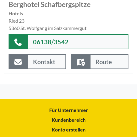
Berghotel Schafbergspitze
Hotels
Ried 23
5360 St. Wolfgang im Salzkammergut
06138/3542
Kontakt
Route
Für Unternehmer
Kundenbereich
Konto erstellen