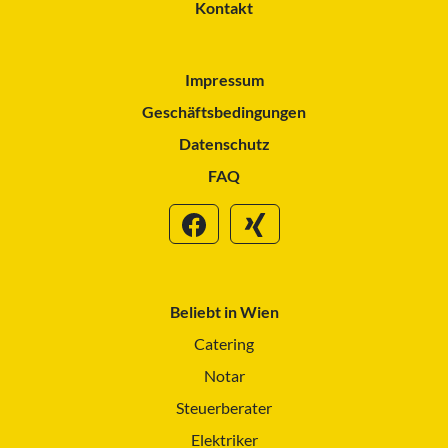
Kontakt
Impressum
Geschäftsbedingungen
Datenschutz
FAQ
Beliebt in Wien
Catering
Notar
Steuerberater
Elektriker