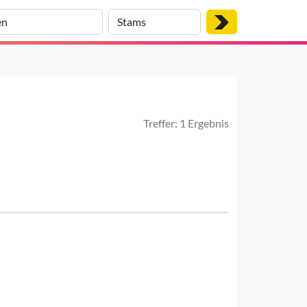
Treffer: 1 Ergebnis