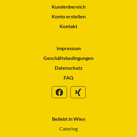
Kundenbereich
Konto erstellen
Kontakt
Impressum
Geschäftsbedingungen
Datenschutz
FAQ
Beliebt in Wien
Catering