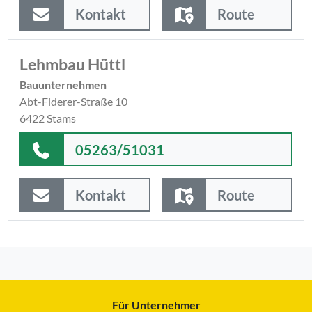
Kontakt
Route
Lehmbau Hüttl
Bauunternehmen
Abt-Fiderer-Straße 10
6422 Stams
05263/51031
Kontakt
Route
Für Unternehmer