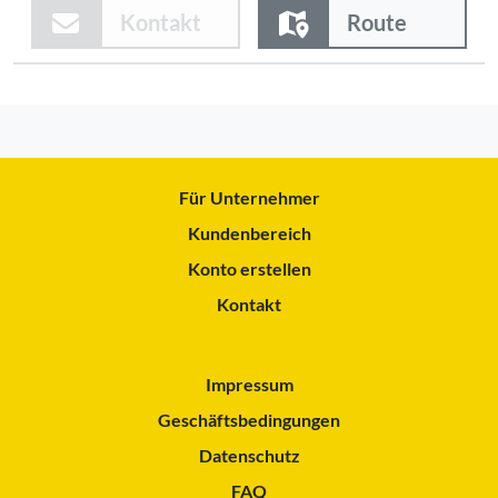
Kontakt
Route
Für Unternehmer
Kundenbereich
Konto erstellen
Kontakt
Impressum
Geschäftsbedingungen
Datenschutz
FAQ