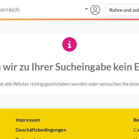
erreich
 wir zu Ihrer Sucheingabe kein E
 ob alle Wörter richtig geschrieben wurden oder versuchen Sie eine
Impressum
Be
Geschäftsbedingungen
Ca