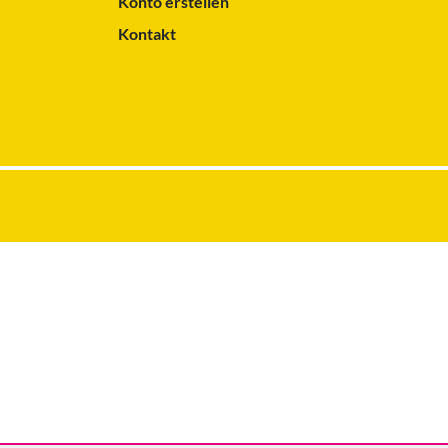
Konto erstellen
Kontakt