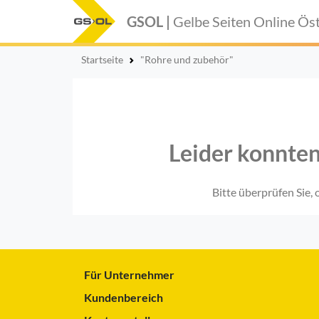
GSOL |
Gelbe Seiten Online
Öst
Startseite
"Rohre und zubehör"
Leider konnten
Bitte überprüfen Sie,
Für Unternehmer
Kundenbereich