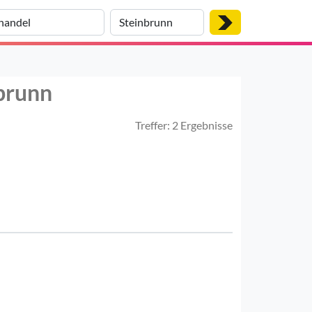
nbrunn
Treffer: 2 Ergebnisse