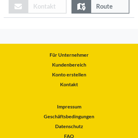
Kontakt
Route
Für Unternehmer
Kundenbereich
Konto erstellen
Kontakt
Impressum
Geschäftsbedingungen
Datenschutz
FAQ