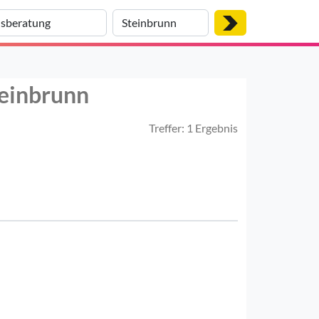
teinbrunn
Treffer: 1 Ergebnis