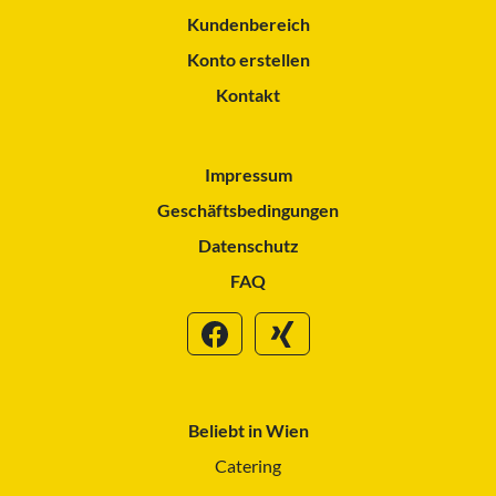
Kundenbereich
Konto erstellen
Kontakt
Impressum
Geschäftsbedingungen
Datenschutz
FAQ
Beliebt in Wien
Catering