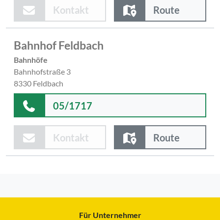
Kontakt
Route
Bahnhof Feldbach
Bahnhöfe
Bahnhofstraße 3
8330 Feldbach
05/1717
Kontakt
Route
Für Unternehmer