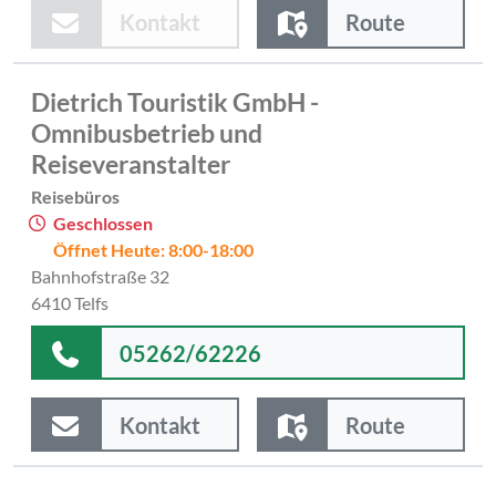
Kontakt
Route
Dietrich Touristik GmbH -
Omnibusbetrieb und
Reiseveranstalter
Reisebüros
Geschlossen
Öffnet Heute: 8:00-18:00
Bahnhofstraße 32
6410 Telfs
05262/62226
Kontakt
Route