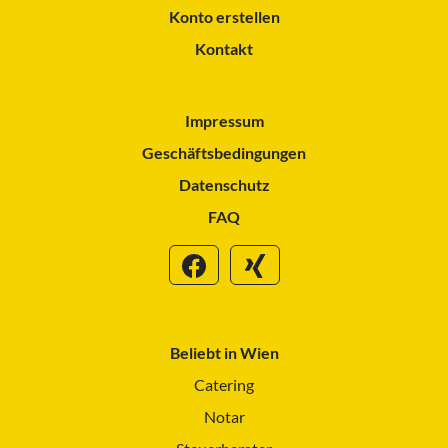
Konto erstellen
Kontakt
Impressum
Geschäftsbedingungen
Datenschutz
FAQ
Beliebt in Wien
Catering
Notar