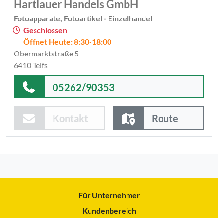
Hartlauer Handels GmbH
Fotoapparate, Fotoartikel - Einzelhandel
Geschlossen
Öffnet Heute: 8:30-18:00
Obermarktstraße 5
6410 Telfs
05262/90353
Kontakt
Route
Für Unternehmer
Kundenbereich