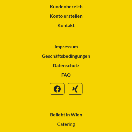
Kundenbereich
Konto erstellen
Kontakt
Impressum
Geschäftsbedingungen
Datenschutz
FAQ
Beliebt in Wien
Catering