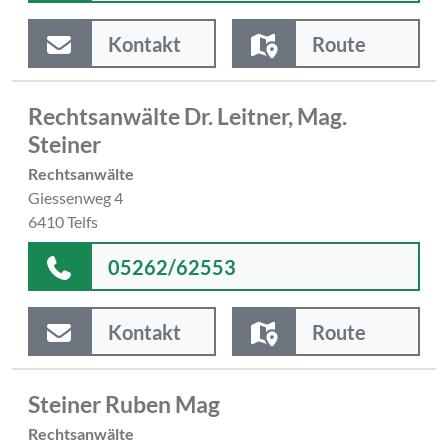
Kontakt
Route
Rechtsanwälte Dr. Leitner, Mag.
Steiner
Rechtsanwälte
Giessenweg 4
6410 Telfs
05262/62553
Kontakt
Route
Steiner Ruben Mag
Rechtsanwälte