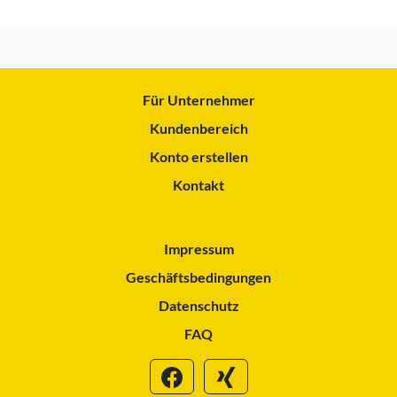
Für Unternehmer
Kundenbereich
Konto erstellen
Kontakt
Impressum
Geschäftsbedingungen
Datenschutz
FAQ