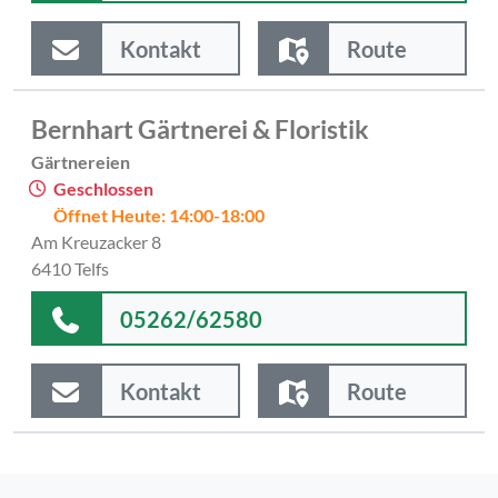
Kontakt
Route
Bernhart Gärtnerei & Floristik
Gärtnereien
Geschlossen
Öffnet Heute: 14:00-18:00
Am Kreuzacker 8
6410 Telfs
05262/62580
Kontakt
Route