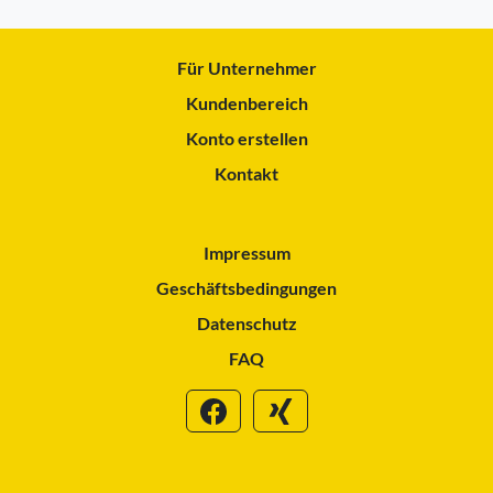
Für Unternehmer
Kundenbereich
Konto erstellen
Kontakt
Impressum
Geschäftsbedingungen
Datenschutz
FAQ