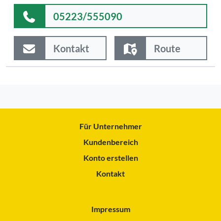
05223/555090
Kontakt
Route
Für Unternehmer
Kundenbereich
Konto erstellen
Kontakt
Impressum