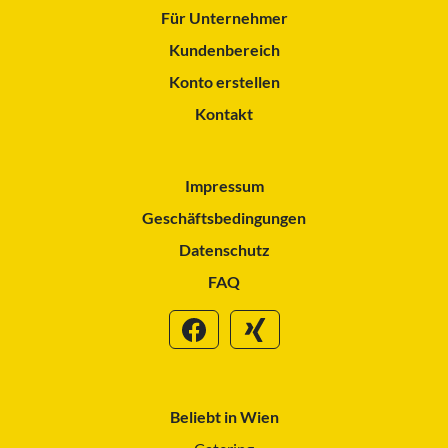
Für Unternehmer
Kundenbereich
Konto erstellen
Kontakt
Impressum
Geschäftsbedingungen
Datenschutz
FAQ
Beliebt in Wien