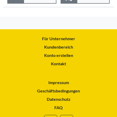
Für Unternehmer
Kundenbereich
Konto erstellen
Kontakt
Impressum
Geschäftsbedingungen
Datenschutz
FAQ