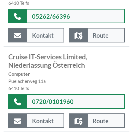
6410 Telfs
05262/66396
Kontakt
Route
Cruise IT-Services Limited,
Niederlassung Österreich
Computer
Puelacherweg 11a
6410 Telfs
0720/0101960
Kontakt
Route