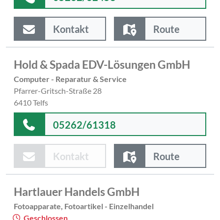
Kontakt
Route
Hold & Spada EDV-Lösungen GmbH
Computer - Reparatur & Service
Pfarrer-Gritsch-Straße 28
6410 Telfs
05262/61318
Kontakt
Route
Hartlauer Handels GmbH
Fotoapparate, Fotoartikel - Einzelhandel
Geschlossen