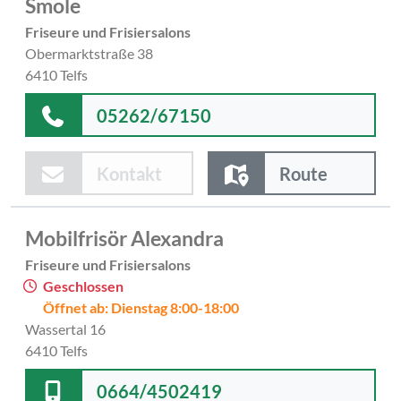
Smole
Friseure und Frisiersalons
Obermarktstraße 38
6410 Telfs
05262/67150
Kontakt
Route
Mobilfrisör Alexandra
Friseure und Frisiersalons
Geschlossen
Öffnet ab: Dienstag 8:00-18:00
Wassertal 16
6410 Telfs
0664/4502419