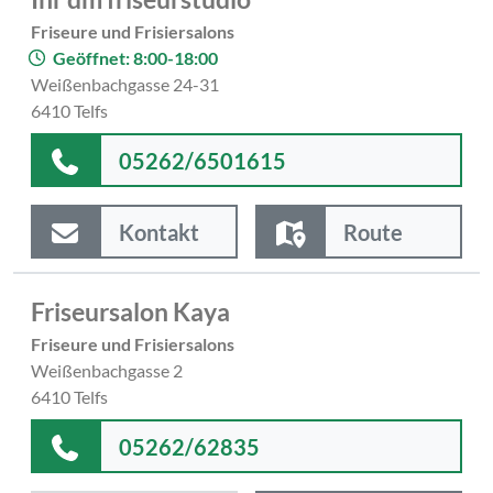
Friseure und Frisiersalons
Geöffnet: 8:00-18:00
Weißenbachgasse 24-31
6410 Telfs
05262/6501615
Kontakt
Route
Friseursalon Kaya
Friseure und Frisiersalons
Weißenbachgasse 2
6410 Telfs
05262/62835