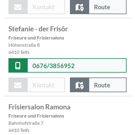
Kontakt
Route
Stefanie - der Frisör
Friseure und Frisiersalons
Höhenstraße 8
6410 Telfs
0676/3856952
Kontakt
Route
Frisiersalon Ramona
Friseure und Frisiersalons
Bahnhofstraße 7
6410 Telfs