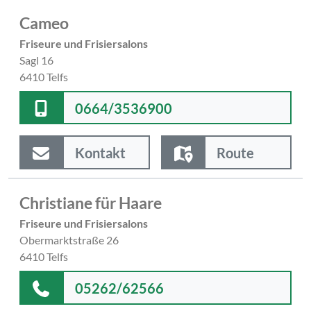
Cameo
Friseure und Frisiersalons
Sagl 16
6410 Telfs
0664/3536900
Kontakt
Route
Christiane für Haare
Friseure und Frisiersalons
Obermarktstraße 26
6410 Telfs
05262/62566