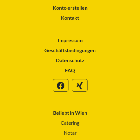
Konto erstellen
Kontakt
Impressum
Geschäftsbedingungen
Datenschutz
FAQ
Beliebt in Wien
Catering
Notar