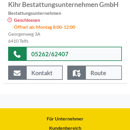
Kihr Bestattungsunternehmen GmbH
Bestattungsunternehmen
Geschlossen
Öffnet ab: Montag 8:00-12:00
Georgenweg 3A
6410 Telfs
05262/62407
Kontakt
Route
Für Unternehmer
Kundenbereich