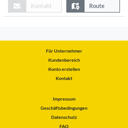
Kontakt
Route
Für Unternehmer
Kundenbereich
Konto erstellen
Kontakt
Impressum
Geschäftsbedingungen
Datenschutz
FAQ