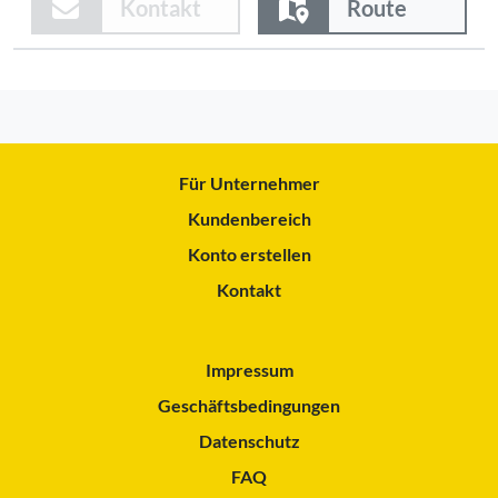
Kontakt
Route
Für Unternehmer
Kundenbereich
Konto erstellen
Kontakt
Impressum
Geschäftsbedingungen
Datenschutz
FAQ