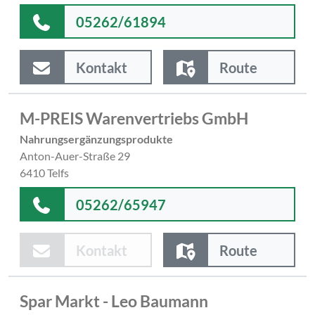
05262/61894
Kontakt
Route
M-PREIS Warenvertriebs GmbH
Nahrungsergänzungsprodukte
Anton-Auer-Straße 29
6410 Telfs
05262/65947
Kontakt
Route
Spar Markt - Leo Baumann