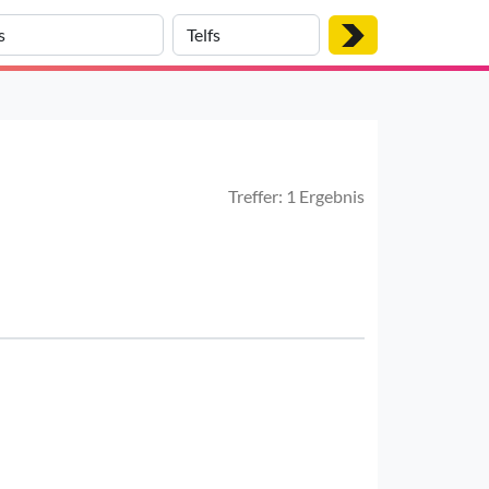
Treffer: 1 Ergebnis