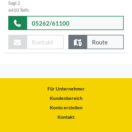
Sagl 2
6410 Telfs
05262/61100
Kontakt
Route
Für Unternehmer
Kundenbereich
Konto erstellen
Kontakt