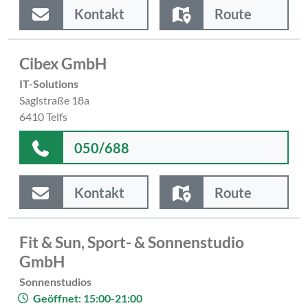
Kontakt
Route
Cibex GmbH
IT-Solutions
Saglstraße 18a
6410 Telfs
050/688
Kontakt
Route
Fit & Sun, Sport- & Sonnenstudio
GmbH
Sonnenstudios
Geöffnet: 15:00-21:00